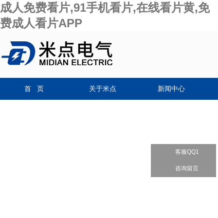
成人免费看片,91手机看片,在线看片黄,免
费成人看片APP
首 页
关于米点
新闻中心
客服QQ1
咨询留言