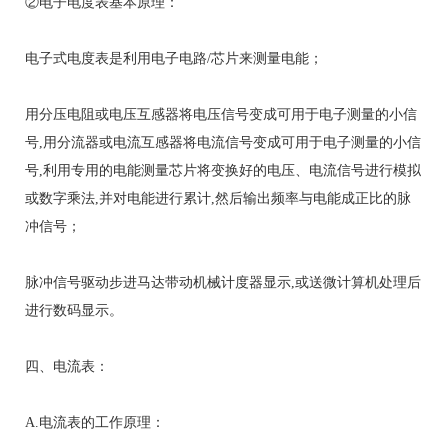
②电子电度表基本原理：
电子式电度表是利用电子电路/芯片来测量电能；
用分压电阻或电压互感器将电压信号变成可用于电子测量的小信
号,用分流器或电流互感器将电流信号变成可用于电子测量的小信
号,利用专用的电能测量芯片将变换好的电压、电流信号进行模拟
或数字乘法,并对电能进行累计,然后输出频率与电能成正比的脉
冲信号；
脉冲信号驱动步进马达带动机械计度器显示,或送微计算机处理后
进行数码显示。
四、电流表：
A.电流表的工作原理：