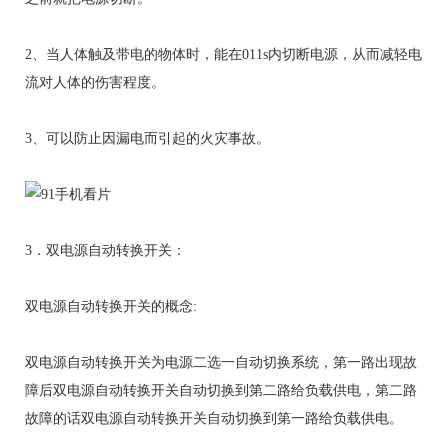
2、当人体触及带电的物体时，能在011s内切断电源，从而减轻电
流对人体的伤害程度。
3、可以防止因漏电而引起的火灾事故。
3．双电源自动转换开关：
双电源自动转换开关的概念:
双电源自动转换开关为电源二选一自动切换系统，第一路出现故
障后双电源自动转换开关自动切换到第二路给负载供电，第二路
故障的话双电源自动转换开关自动切换到第一路给负载供电。