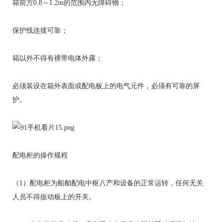
箱前方0.8～1.2m的范围内无障碍物；
保护线连接可靠；
箱以外不得有裸带电体外露；
必须装设在箱外表面或配电板上的电气元件，必须有可靠的屏
护。
配电柜的操作规程
（1）配电柜为船舶配电中枢八产和设备的正常运转，任何无关
人员不得扳动板上的开关。