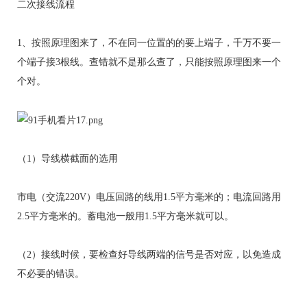
二次接线流程
1、按照原理图来了，不在同一位置的的要上端子，千万不要一
个端子接3根线。查错就不是那么查了，只能按照原理图来一个
个对。
（1）导线横截面的选用
市电（交流220V）电压回路的线用1.5平方毫米的；电流回路用
2.5平方毫米的。蓄电池一般用1.5平方毫米就可以。
（2）接线时候，要检查好导线两端的信号是否对应，以免造成
不必要的错误。