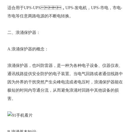
适合用于UPS-UPS，UPS-发电机，UPS-市电，市电-
市电等任意两路电源的不断电转换。
二、浪涌保护器：
A.浪涌保护器的概念：
浪涌保护器，也叫防雷器，是一种为各种电子设备、仪器仪表、
通讯线路提供安全防护的电子装置。当电气回路或者通信线路中
因为外界的干扰突然产生尖峰电流或者电压时，浪涌保护器能在
极短的时间内导通分流，从而避免浪涌对回路中其他设备的损
害。
B.浪涌基本知识: