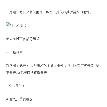
二是电气元件及相关附件，即空气开关和其所需要的附件。
柜内有以下各部分组成
一、断路器
断路器：既开关,是配电柜的主要元器件，常用的有空气开关. 漏
电开关.双电源自动转换开关
1.空气开关：
A.空气开关的概念：