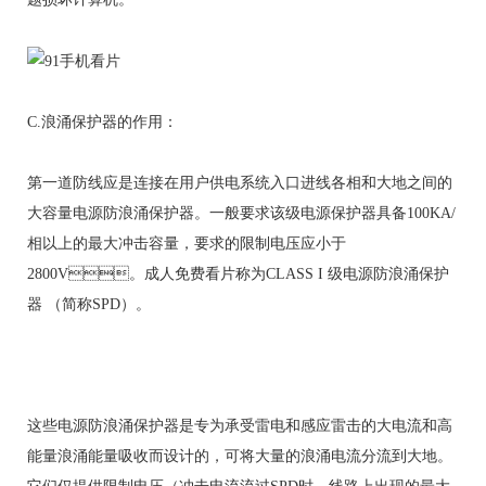
C.浪涌保护器的作用：
第一道防线应是连接在用户供电系统入口进线各相和大地之间的
大容量电源防浪涌保护器。一般要求该级电源保护器具备100KA/
相以上的最大冲击容量，要求的限制电压应小于
2800V。成人免费看片称为CLASS I 级电源防浪涌保护
器 （简称SPD）。
这些电源防浪涌保护器是专为承受雷电和感应雷击的大电流和高
能量浪涌能量吸收而设计的，可将大量的浪涌电流分流到大地。