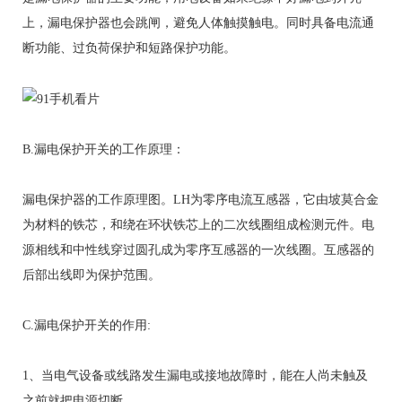
上，漏电保护器也会跳闸，避免人体触摸触电。同时具备电流通
断功能、过负荷保护和短路保护功能。
B.漏电保护开关的工作原理：
漏电保护器的工作原理图。LH为零序电流互感器，它由坡莫合金
为材料的铁芯，和绕在环状铁芯上的二次线圈组成检测元件。电
源相线和中性线穿过圆孔成为零序互感器的一次线圈。互感器的
后部出线即为保护范围。
C.漏电保护开关的作用:
1、当电气设备或线路发生漏电或接地故障时，能在人尚未触及
之前就把电源切断。