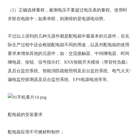
（2）正确选择量程，被测电压不要超过电压表的量程。使用时
并联在电路中；如果串联，则测得的是电源电动势。
不过以上讲到的几种元器件都是配电箱中最基本的元器件，在实
际生产过程中还会根据配电箱不同的用途，以及对配电箱的使用
要求来增加其他的元器件，如：交流接触器、中间继电器、时间
继电器、按钮、信号指示灯、KNX智能开关模块（带容性负载）
及后台监控系统、智能消防疏散照明及后台监控系统、电气火灾/
漏电监控探测器及后台监控系统、EPS电源电池等等。
配电箱的安装要求
配电箱应用不可燃材料制作；