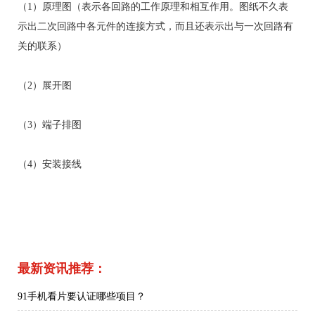
（1）原理图（表示各回路的工作原理和相互作用。图纸不久表
示出二次回路中各元件的连接方式，而且还表示出与一次回路有
关的联系）
（2）展开图
（3）端子排图
（4）安装接线
最新资讯推荐：
91手机看片要认证哪些项目？