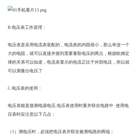
B.电压表工作原理：
电压表是采用电流表装配的，电流表的内阻很小，那么串连一个
大的电阻，就可以直接并接到需要量取电压的两点，根据欧姆定
律的关系可以知道，电流表显示的电流正比于外部电压，所以就
可以测量出电压了
C.电压表的使用：
电压表能直接测电源电压,电压表使用时要并联在电路中. 使用电
压表时应注意以下几点：
（1）测电压时，必须把电压表并联在被测电路的两端；