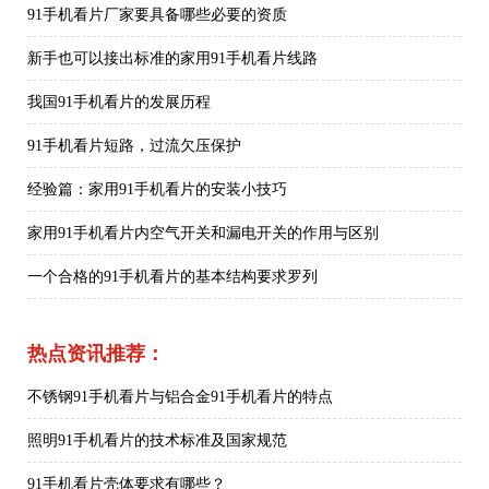
91手机看片厂家要具备哪些必要的资质
新手也可以接出标准的家用91手机看片线路
我国91手机看片的发展历程
91手机看片短路，过流欠压保护
经验篇：家用91手机看片的安装小技巧
家用91手机看片内空气开关和漏电开关的作用与区别
一个合格的91手机看片的基本结构要求罗列
热点资讯推荐：
不锈钢91手机看片与铝合金91手机看片的特点
照明91手机看片的技术标准及国家规范
91手机看片壳体要求有哪些？