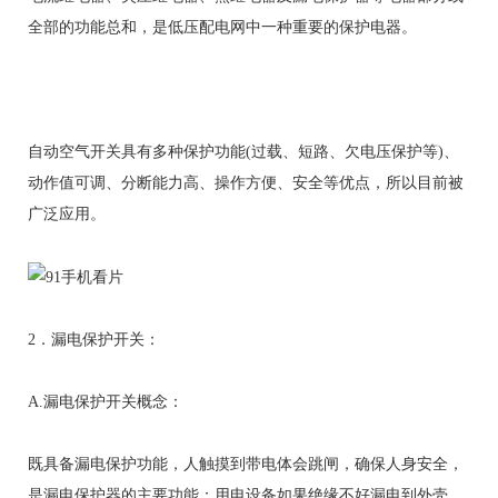
全部的功能总和，是低压配电网中一种重要的保护电器。
自动空气开关具有多种保护功能(过载、短路、欠电压保护等)、
动作值可调、分断能力高、操作方便、安全等优点，所以目前被
广泛应用。
2．漏电保护开关：
A.漏电保护开关概念：
既具备漏电保护功能，人触摸到带电体会跳闸，确保人身安全，
是漏电保护器的主要功能；用电设备如果绝缘不好漏电到外壳